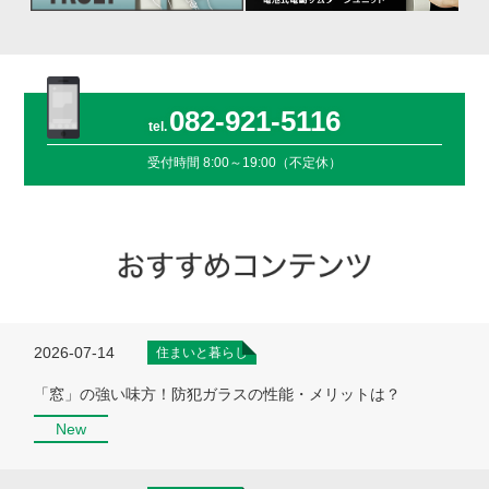
082-921-5116
受付時間
8:00～19:00（不定休）
2026-07-14
住まいと暮らし
「窓」の強い味方！防犯ガラスの性能・メリットは？
New