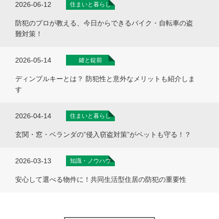
2026-06-12
住まいと暮らし
防犯のプロが教える、今日からできるバイク・自転車の盗
難対策！
2026-05-14
鍵と錠前
ディンプルキーとは？ 防犯性と意外なメリットも紹介しま
す
2026-04-14
住まいと暮らし
玄関・窓・ベランダの”侵入窃盗対策”がペットも守る！？
2026-03-13
知識・ノウハウ
安心して選べる物件に！共同生活型住居の防犯の重要性