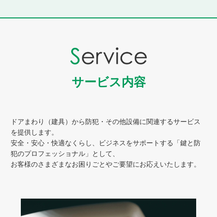
サービス内容
ドアまわり（建具）から防犯・その他設備に関連するサービス
を提供します。
安全・安心・快適なくらし、ビジネスをサポートする「鍵と防
犯のプロフェッショナル」として、
お客様のさまざまなお困りごとやご要望にお応えいたします。