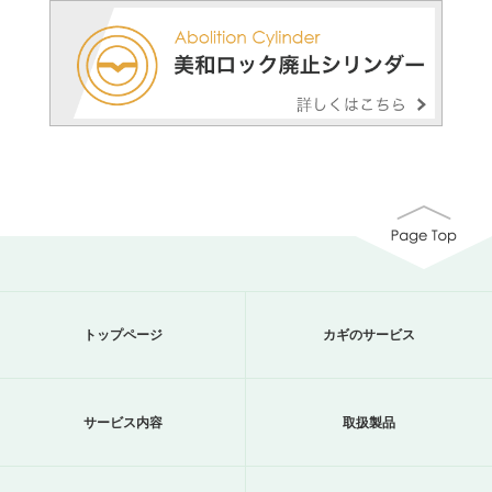
トップページ
カギのサービス
サービス内容
取扱製品