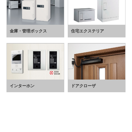
金庫・管理ボックス
住宅エクステリア
インターホン
ドアクローザ