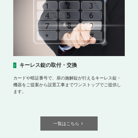
キーレス錠の取付・交換
カードや暗証番号で、扉の施解錠が行えるキーレス錠・
機器をご提案から設置工事までワンストップでご提供し
ます。
一覧はこちら