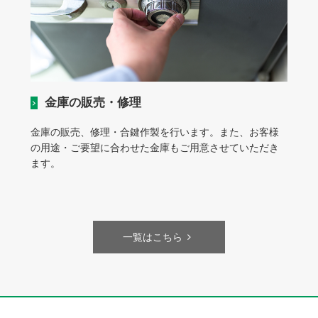
金庫の販売・修理
金庫の販売、修理・合鍵作製を行います。また、お客様
の用途・ご要望に合わせた金庫もご用意させていただき
ます。
一覧はこちら