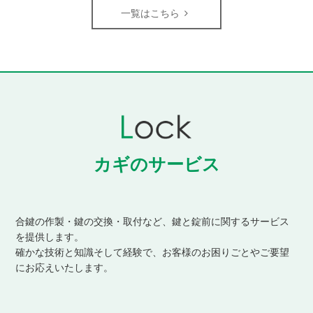
一覧はこちら
カギのサービス
合鍵の作製・鍵の交換・取付など、鍵と錠前に関するサービス
を提供します。
確かな技術と知識そして経験で、お客様のお困りごとやご要望
にお応えいたします。