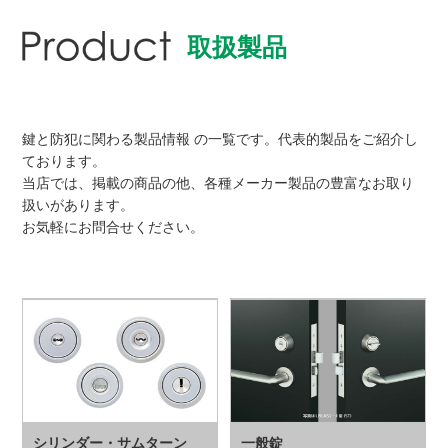
取扱製品
鍵と防犯に関わる製品情報 の一覧です。代表的製品をご紹介し
ております。
当店では、掲載の商品の他、各種メーカー製品の豊富なお取り
扱いがあります。
お気軽にお問合せください。
シリンダー・サムターン
一般錠