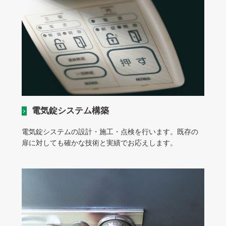
電気錠システム構築
電気錠システムの設計・施工・点検を行います。既存の
扉に対しても確かな技術と実績でお応えします。