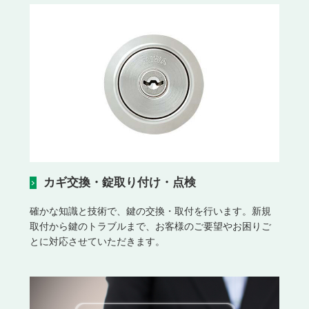
カギ交換・錠取り付け・点検
確かな知識と技術で、鍵の交換・取付を行います。新規
取付から鍵のトラブルまで、お客様のご要望やお困りご
とに対応させていただきます。