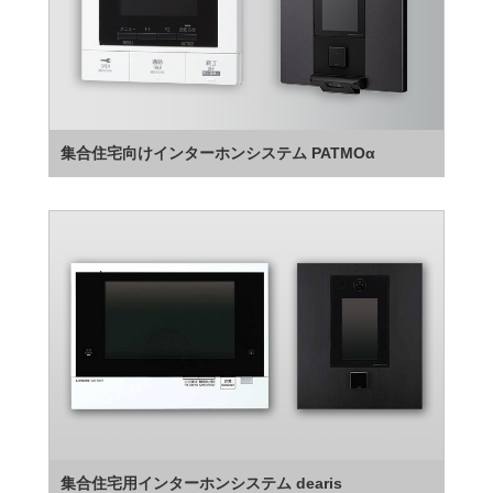
集合住宅向けインターホンシステム PATMOα
集合住宅用インターホンシステム dearis