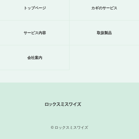
トップページ
カギのサービス
サービス内容
取扱製品
会社案内
© ロックスミスワイズ