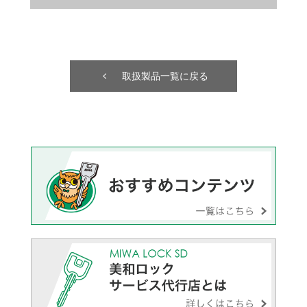
取扱製品一覧に戻る