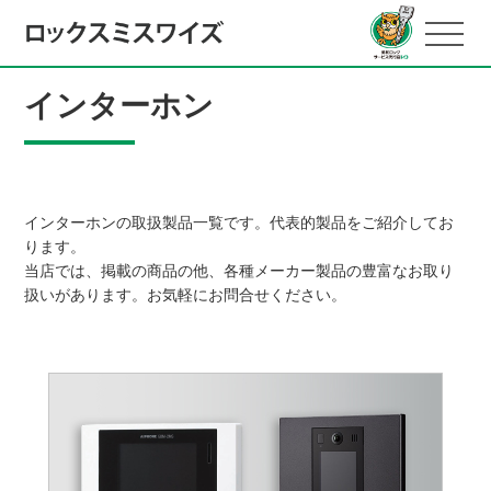
インターホン
インターホンの取扱製品一覧です。代表的製品をご紹介してお
ります。
当店では、掲載の商品の他、各種メーカー製品の豊富なお取り
扱いがあります。お気軽にお問合せください。